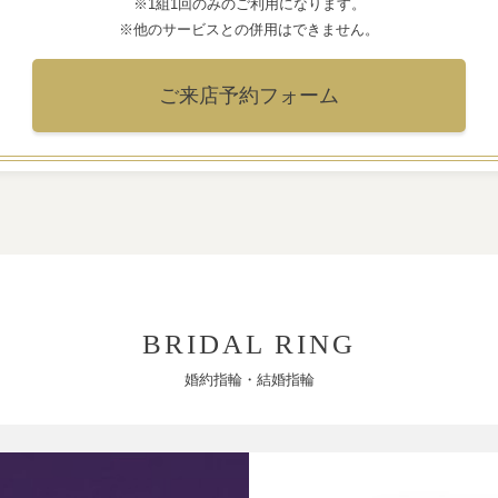
※1組1回のみのご利用になります。
※他のサービスとの併用はできません。
ご来店予約フォーム
BRIDAL RING
婚約指輪・結婚指輪