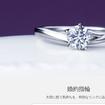
婚約指輪
大切に想う気持ちを、特別なリングに込