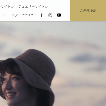
チサイト
ジュエリーサイト
ご来店予約
ート
スタッフブログ