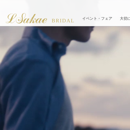
イベント・フェア
大切
BRIDAL