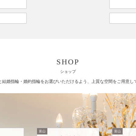
SHOP
ショップ
と結婚指輪・婚約指輪をお選びいただけるよう、上質な空間をご用意し
富山
富山