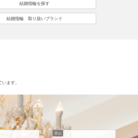
結婚指輪を探す
結婚指輪 取り扱いブランド
ています。
富山