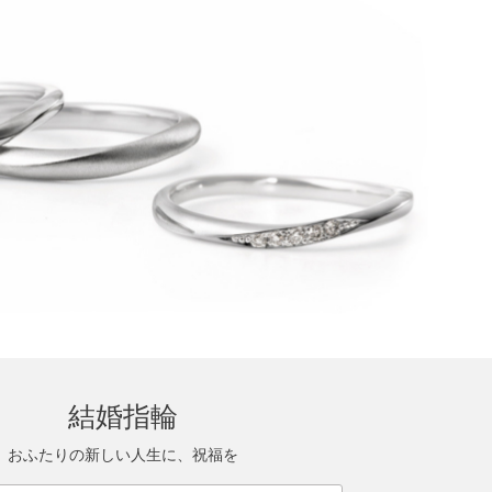
結婚指輪
おふたりの新しい人生に、祝福を