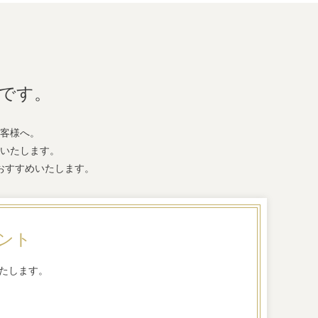
です。
客様へ。
いたします。
おすすめいたします。
ゼント
いたします。