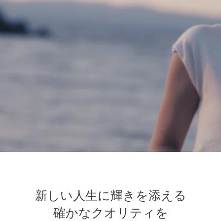
新しい人生に輝きを添える
確かなクオリティを