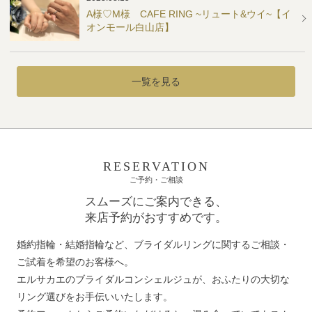
A様♡M様 CAFE RING ~リュート&ウイ~【イ
オンモール白山店】
一覧を見る
RESERVATION
ご予約・ご相談
スムーズにご案内できる、
来店予約がおすすめです。
婚約指輪・結婚指輪など、ブライダルリングに関するご相談・
ご試着を希望のお客様へ。
エルサカエのブライダルコンシェルジュが、おふたりの大切な
リング選びをお手伝いいたします。