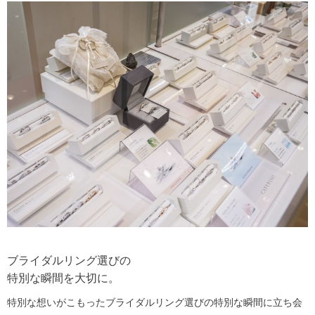
ブライダルリング選びの
特別な瞬間を大切に。
特別な想いがこもったブライダルリング選びの特別な瞬間に立ち会