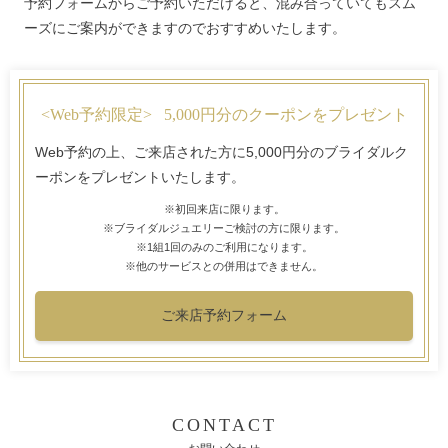
予約フォームからご予約いただけると、混み合っていてもスム
ーズにご案内ができますのでおすすめいたします。
<Web予約限定>
5,000円分のクーポンをプレゼント
Web予約の上、ご来店された方に5,000円分のブライダルク
ーポンをプレゼントいたします。
※初回来店に限ります。
※ブライダルジュエリーご検討の方に限ります。
※1組1回のみのご利用になります。
※他のサービスとの併用はできません。
ご来店予約フォーム
CONTACT