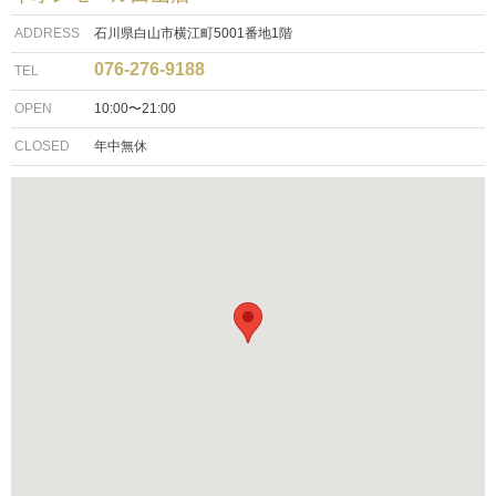
ADDRESS
石川県白山市横江町5001番地1階
076-276-9188
TEL
OPEN
10:00〜21:00
CLOSED
年中無休