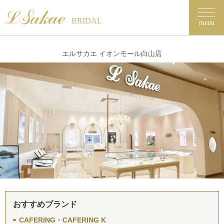
BRIDAL
menu
エルサカエ イオンモール白山店
おすすめブランド
CAFERING・CAFERING K