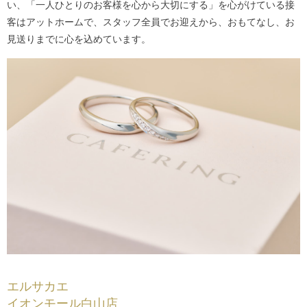
い、「一人ひとりのお客様を心から大切にする」を心がけている接
客はアットホームで、スタッフ全員でお迎えから、おもてなし、お
見送りまでに心を込めています。
エルサカエ
イオンモール白山店