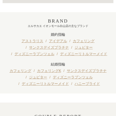
BRAND
エルサカエ イオンモール白山店の主なブランド
婚約指輪
アストラリス
アイデアル
カフェリング
サンクスデイズプラチナ
ジュピター
ディズニーラプンツェル
ディズニーリトルマーメイド
結婚指輪
カフェリング
カフェリングK
サンクスデイズプラチナ
ジュピター
ディズニーラプンツェル
ディズニーリトルマーメイド
ハニーブライド