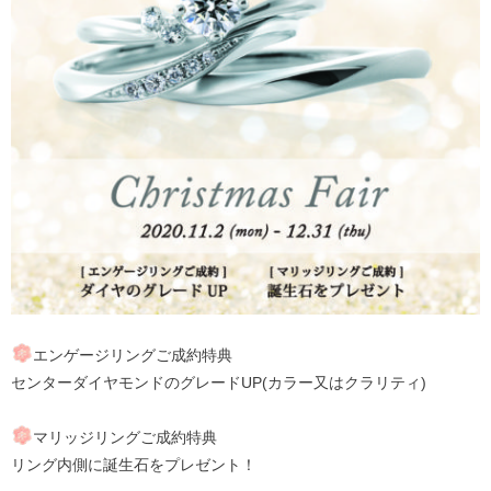
エンゲージリングご成約特典
センターダイヤモンドのグレードUP(カラー又はクラリティ)
マリッジリングご成約特典
リング内側に誕生石をプレゼント！