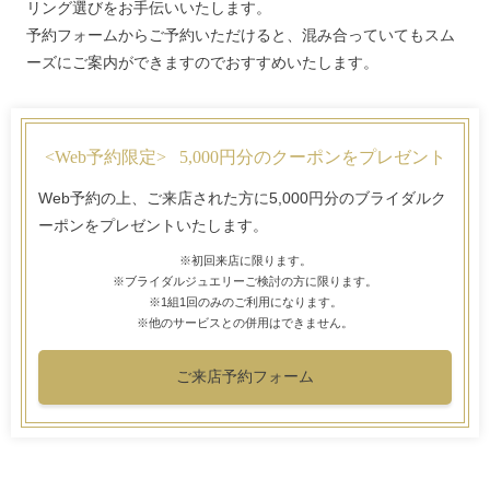
リング選びをお手伝いいたします。
予約フォームからご予約いただけると、混み合っていてもスム
ーズにご案内ができますのでおすすめいたします。
<Web予約限定>
5,000円分のクーポンをプレゼント
Web予約の上、ご来店された方に5,000円分のブライダルク
ーポンをプレゼントいたします。
※初回来店に限ります。
※ブライダルジュエリーご検討の方に限ります。
※1組1回のみのご利用になります。
※他のサービスとの併用はできません。
ご来店予約フォーム