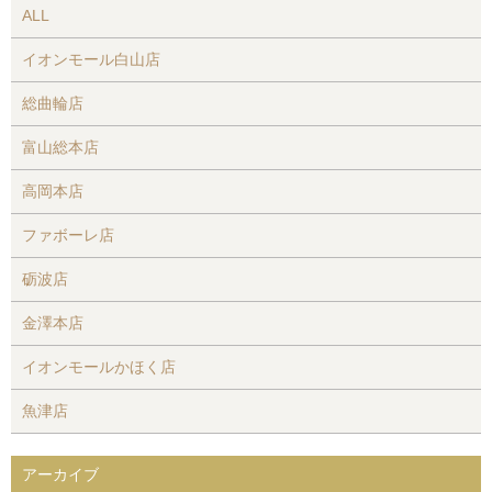
ALL
イオンモール白山店
総曲輪店
富山総本店
高岡本店
ファボーレ店
砺波店
金澤本店
イオンモールかほく店
魚津店
アーカイブ