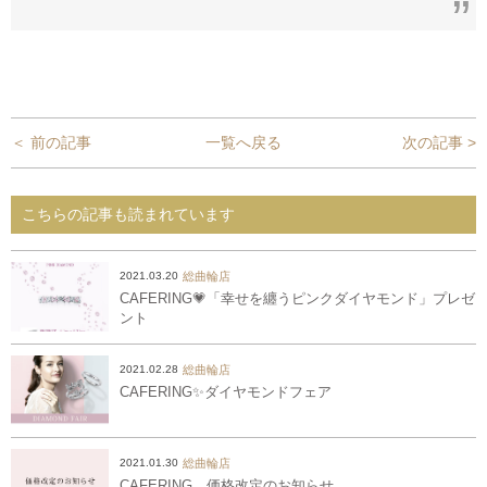
＜ 前の記事
一覧へ戻る
次の記事 >
こちらの記事も読まれています
総曲輪店
2021.03.20
CAFERING💗「幸せを纏うピンクダイヤモンド」プレゼ
ント
総曲輪店
2021.02.28
CAFERING✨ダイヤモンドフェア
総曲輪店
2021.01.30
CAFERING 価格改定のお知らせ