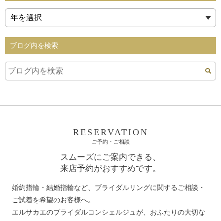
ブログ内を検索
RESERVATION
ご予約・ご相談
スムーズにご案内できる、
来店予約がおすすめです。
婚約指輪・結婚指輪など、ブライダルリングに関するご相談・
ご試着を希望のお客様へ。
エルサカエのブライダルコンシェルジュが、おふたりの大切な