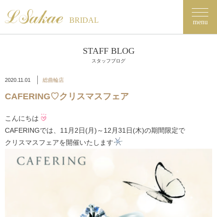
BRIDAL
menu
STAFF BLOG
スタッフブログ
2020.11.01
総曲輪店
CAFERING♡クリスマスフェア
こんにちは
CAFERINGでは、11月2日(月)～12月31日(木)の期間限定で
クリスマスフェアを開催いたします