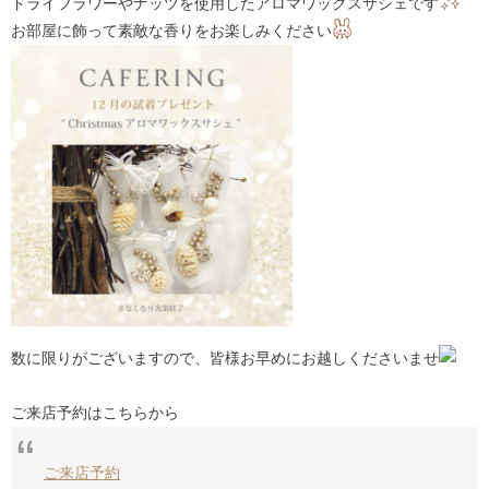
ドライフラワーやナッツを使用したアロマワックスサシェです
お部屋に飾って素敵な香りをお楽しみください
数に限りがございますので、皆様お早めにお越しくださいませ
ご来店予約はこちらから
ご来店予約