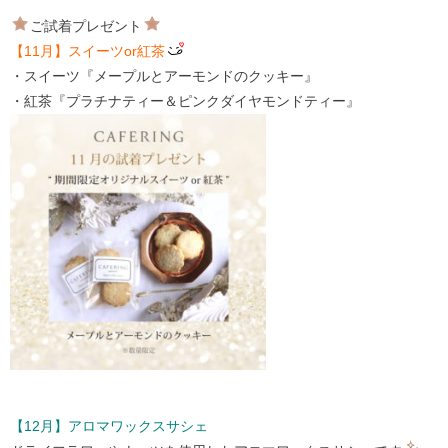
ご試着プレゼント
【11月】スイーツor紅茶
・スイーツ『メープルとアーモンドのクッキー』
・紅茶『プラチナティー＆ピンクダイヤモンドティー』
【12月】アロマワックスサシェ