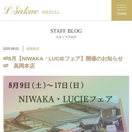
BRIDAL
menu
STAFF BLOG
スタッフブログ
2025.08.01
高岡本店
🍉8月【NIWAKA・LUCIEフェア】開催のお知らせ
🍉 高岡本店