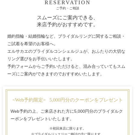
RESERVATION
ご予約・ご相談
スムーズにご案内できる、
来店予約がおすすめです。
婚約指輪・結婚指輪など、ブライダルリングに関するご相談・
ご試着を希望のお客様へ。
エルサカエのブライダルコンシェルジュが、おふたりの大切な
リング選びをお手伝いいたします。
予約フォームからご予約いただけると、混み合っていてもスム
ーズにご案内ができますのでおすすめいたします。
<Web予約限定>
5,000円分のクーポンをプレゼント
Web予約の上、ご来店された方に5,000円分のブライダルク
ーポンをプレゼントいたします。
※初回来店に限ります。
※ブライダルジュエリーご検討の方に限ります。