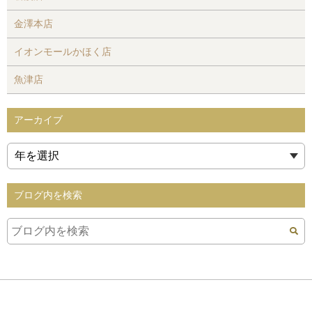
金澤本店
イオンモールかほく店
魚津店
アーカイブ
ブログ内を検索