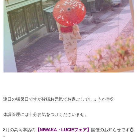
連日の猛暑日ですが皆様お元気でお過ごしでしょうか🌞💦
体調管理には十分お気をつけくださいませ。
8月の高岡本店の
【NIWAKA・LUCIEフェア】
開催のお知らせです💍