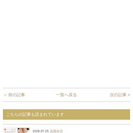
＜ 前の記事
一覧へ戻る
次の記事 >
こちらの記事も読まれています
高岡本店
2026.07.25