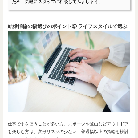
ため、気軽にスタッフに相談してみましょう。
結婚指輪の幅選びのポイント② ライフスタイルで選ぶ
仕事で手を使うことが多い方、スポーツや登山などアウトドア
を楽しむ方は、変形リスクの少ない、普通幅以上の指輪を検討