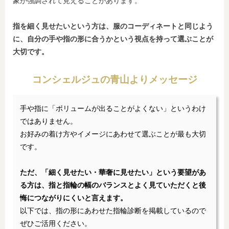
象が強調されて見えることがあります。
指を細く見せたいという方は、服のコーディネートと同じよう
に、自分の手や指の形に合うかという視点を持って選ぶことが
大切です。
コンシェルジュの青山よりメッセージ
手や指に「ボリュームが出ることがよくない」というわけ
ではありません。
お好みの着け方やイメージにあわせて選ぶことが最も大切
です。
ただ、「細く見せたい・華奢に見せたい」という要望があ
る方は、指と指輪の幅のバランスとよく見ていただくと後
悔につながりにくいと言えます。
以下では、指の形にあわせた指輪診断を掲載しているので
ぜひご活用ください。