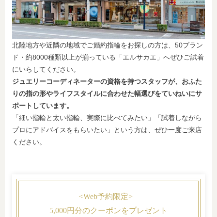
北陸地方や近隣の地域でご婚約指輪をお探しの方は、50ブラン
ド・約8000種類以上が揃っている「エルサカエ」へぜひご試着
にいらしてください。
ジュエリーコーディネーターの資格を持つスタッフが、おふた
りの指の形やライフスタイルに合わせた幅選びをていねいにサ
ポートしています。
「細い指輪と太い指輪、実際に比べてみたい」「試着しながら
プロにアドバイスをもらいたい」という方は、ぜひ一度ご来店
ください。
<Web予約限定>
5,000円分のクーポンをプレゼント