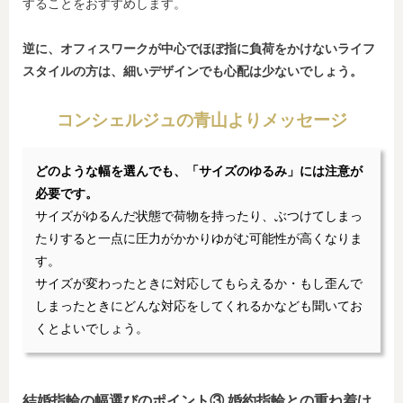
することをおすすめします。
逆に、オフィスワークが中心でほぼ指に負荷をかけないライフ
スタイルの方は、細いデザインでも心配は少ないでしょう。
コンシェルジュの青山よりメッセージ
どのような幅を選んでも、「サイズのゆるみ」には注意が
必要です。
サイズがゆるんだ状態で荷物を持ったり、ぶつけてしまっ
たりすると一点に圧力がかかりゆがむ可能性が高くなりま
す。
サイズが変わったときに対応してもらえるか・もし歪んで
しまったときにどんな対応をしてくれるかなども聞いてお
くとよいでしょう。
結婚指輪の幅選びのポイント③ 婚約指輪との重ね着け