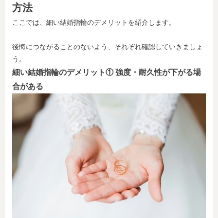
方法
ここでは、細い結婚指輪のデメリットを紹介します。
後悔につながることのないよう、それぞれ確認していきましょ
う。
細い結婚指輪のデメリット① 強度・耐久性が下がる場
合がある