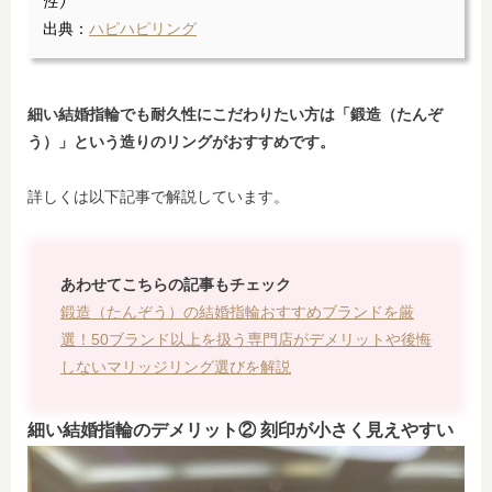
性）
出典：
ハピハピリング
細い結婚指輪でも耐久性にこだわりたい方は「鍛造（たんぞ
う）」という造りのリングがおすすめです。
詳しくは以下記事で解説しています。
あわせてこちらの記事もチェック
鍛造（たんぞう）の結婚指輪おすすめブランドを厳
選！50ブランド以上を扱う専門店がデメリットや後悔
しないマリッジリング選びを解説
細い結婚指輪のデメリット② 刻印が小さく見えやすい