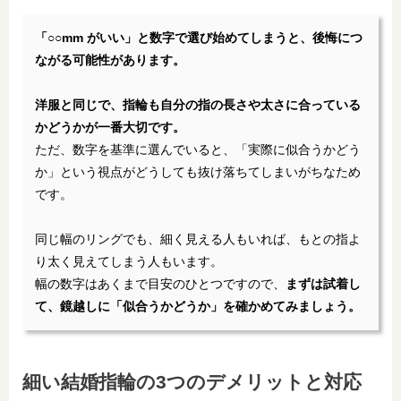
「○○mm がいい」と数字で選び始めてしまうと、後悔につ
ながる可能性があります。
洋服と同じで、指輪も自分の指の長さや太さに合っている
かどうかが一番大切です。
ただ、数字を基準に選んでいると、「実際に似合うかどう
か」という視点がどうしても抜け落ちてしまいがちなため
です。
同じ幅のリングでも、細く見える人もいれば、もとの指よ
り太く見えてしまう人もいます。
幅の数字はあくまで目安のひとつですので、
まずは試着し
て、鏡越しに「似合うかどうか」を確かめてみましょう。
細い結婚指輪の3つのデメリットと対応