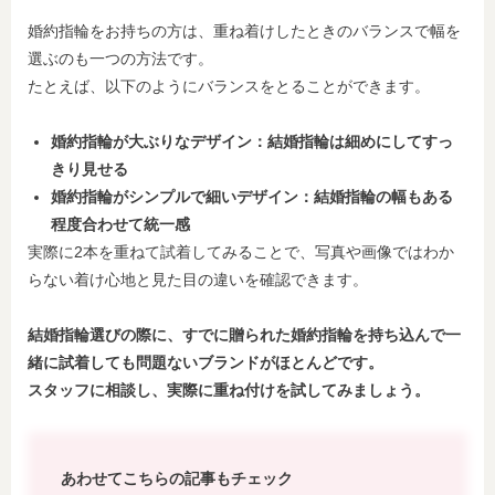
婚約指輪をお持ちの方は、重ね着けしたときのバランスで幅を
選ぶのも一つの方法です。
たとえば、以下のようにバランスをとることができます。
婚約指輪が大ぶりなデザイン：結婚指輪は細めにしてすっ
きり見せる
婚約指輪がシンプルで細いデザイン：結婚指輪の幅もある
程度合わせて統一感
実際に2本を重ねて試着してみることで、写真や画像ではわか
らない着け心地と見た目の違いを確認できます。
結婚指輪選びの際に、すでに贈られた婚約指輪を持ち込んで一
緒に試着しても問題ないブランドがほとんどです。
スタッフに相談し、実際に重ね付けを試してみましょう。
あわせてこちらの記事もチェック