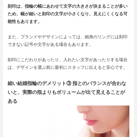
刻印は、指輪の幅にあわせて文字の大きさが決まることが多い
ため、幅が細いと刻印の文字が小さくなり、見えにくくなる可
能性もあります。
また、ブランドやデザインによっては、細身のリングには刻印
できない記号や文字がある場合もあります。
刻印にこだわりがあったり、入れたい文字があったりする場合
は、デザインを選ぶ前に最初にスタッフに伝えると安心です。
細い結婚指輪のデメリット③ 指とのバランスが合わな
いと、実際の指よりもボリュームが出て見えることが
ある