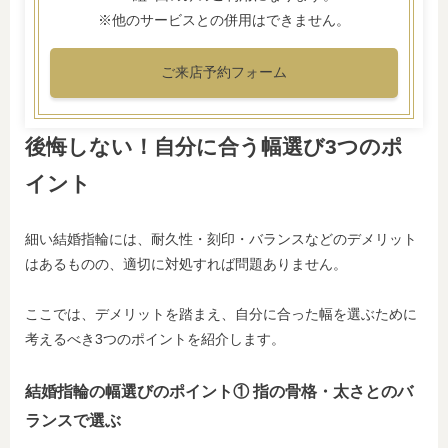
※他のサービスとの併用はできません。
ご来店予約フォーム
後悔しない！自分に合う幅選び3つのポ
イント
細い結婚指輪には、耐久性・刻印・バランスなどのデメリット
はあるものの、適切に対処すれば問題ありません。
ここでは、デメリットを踏まえ、自分に合った幅を選ぶために
考えるべき3つのポイントを紹介します。
結婚指輪の幅選びのポイント① 指の骨格・太さとのバ
ランスで選ぶ