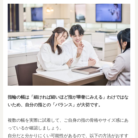
指輪の幅は「細ければ細いほど指が華奢にみえる」わけではな
いため、自分の指との「バランス」が大切です。
複数の幅を実際に試着して、ご自身の指の骨格やサイズ感にあ
っているか確認しましょう。
自分だと分かりにくい可能性があるので、以下の方法がおすす