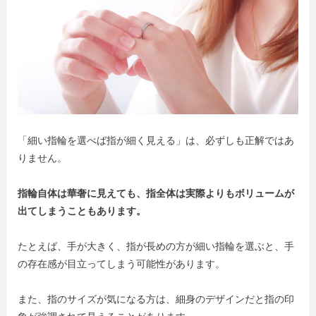
「細い指輪を選べば指が細く見える」は、必ずしも正解ではあ
りません。
指輪自体は華奢に見えても、指全体は実際よりもボリュームが
出てしまうこともあります。
たとえば、手が大きく、指が長めの方が細い指輪を選ぶと、手
の存在感が目立ってしまう可能性があります。
また、指のサイズが気になる方は、細身のデザインだと指の印