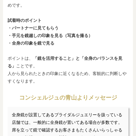
めです。
試着時のポイント
・パートナーに見てもらう
・手元を鏡越しの印象を見る（写真を撮る）
・全身の印象を鏡で見る
ポイントは、
「鏡を活用すること」と「全身のバランスを見
る」
ことです。
人から見られたときの印象に近くなるため、客観的に判断しや
すくなります。
コンシェルジュの青山よりメッセージ
全身鏡が設置してあるブライダルジュエリーを扱っている
店舗では、一般的に全身鏡が置いてある場合が多数です。
席を立って鏡で確認するお客さまもたくさんいらっしゃる