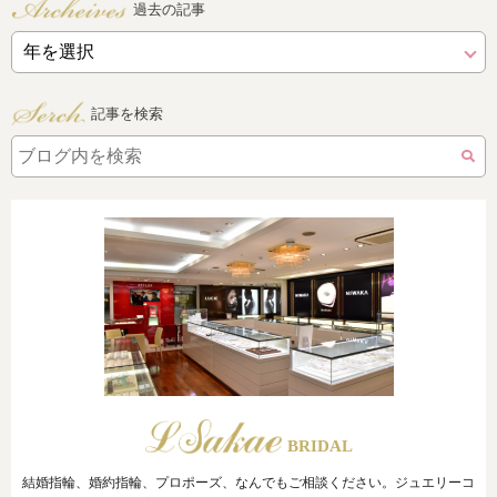
過去の記事
記事を検索
BRIDAL
結婚指輪、婚約指輪、プロポーズ、なんでもご相談ください。ジュエリーコ