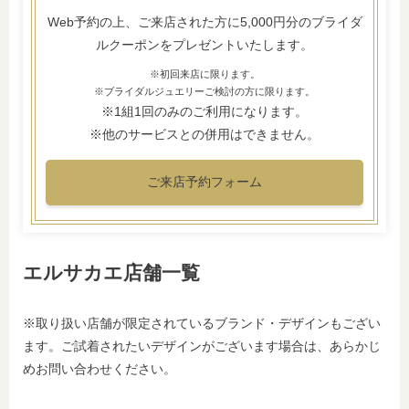
Web予約の上、ご来店された方に5,000円分のブライダ
ルクーポンをプレゼントいたします。
※初回来店に限ります。
※ブライダルジュエリーご検討の方に限ります。
※1組1回のみのご利用になります。
※他のサービスとの併用はできません。
ご来店予約フォーム
エルサカエ店舗一覧
※取り扱い店舗が限定されているブランド・デザインもござい
ます。ご試着されたいデザインがございます場合は、あらかじ
めお問い合わせください。