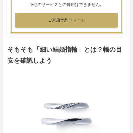
※他のサービスとの併用はできません。
ご来店予約フォーム
そもそも「細い結婚指輪」とは？幅の目
安を確認しよう