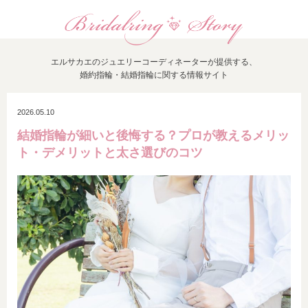
エルサカエのジュエリーコーディネーターが提供する、
婚約指輪・結婚指輪に関する情報サイト
2026.05.10
結婚指輪が細いと後悔する？プロが教えるメリッ
ト・デメリットと太さ選びのコツ