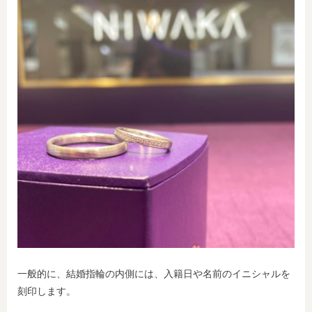
一般的に、結婚指輪の内側には、入籍日や名前のイニシャルを
刻印します。