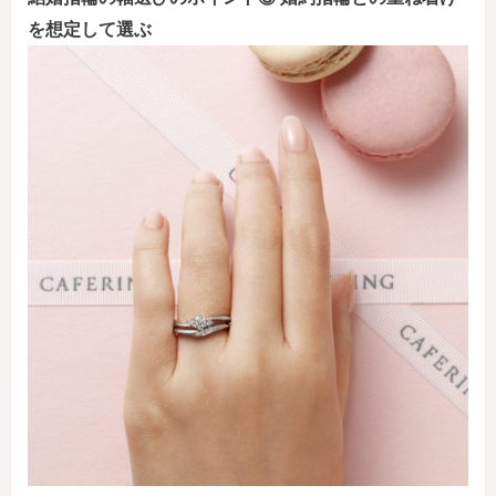
を想定して選ぶ