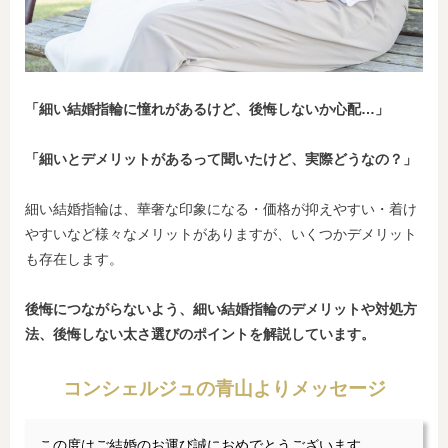
「細い結婚指輪に憧れがあるけど、後悔しないか心配…」
「細いとデメリットがあるって聞いたけど、実際どうなの？」
細い結婚指輪は、華奢な印象になる・価格が抑えやすい・着け
やすいなど様々なメリットがありますが、いくつかデメリット
も存在します。
後悔につながらないよう、細い結婚指輪のデメリットや対処方
法、後悔しない太さ選びのポイントを解説しています。
コンシェルジュの青山よりメッセージ
この度はご結婚のお運び誠におめでとうございます。