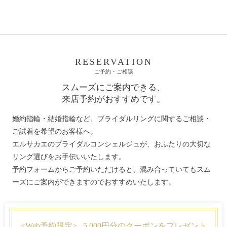
RESERVATION
ご予約・ご相談
スムーズにご案内できる、
来店予約がおすすめです。
婚約指輪・結婚指輪など、ブライダルリングに関するご相談・
ご試着を希望のお客様へ。
エルサカエのブライダルコンシェルジュが、おふたりの大切な
リング選びをお手伝いいたします。
予約フォームからご予約いただけると、混み合っていてもスム
ーズにご案内ができますのでおすすめいたします。
<Web予約限定>
5,000円分のクーポンをプレゼント