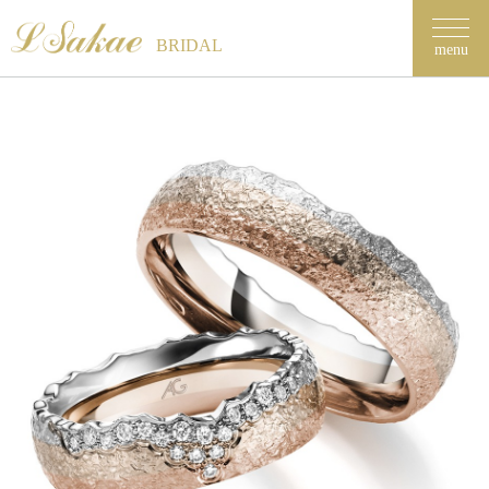
BRIDAL
menu