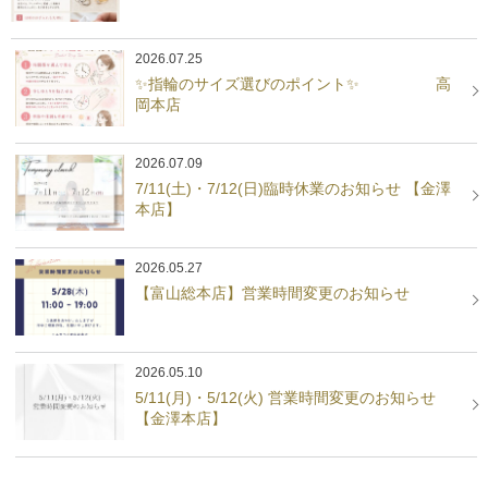
2026.07.25
✨指輪のサイズ選びのポイント✨ 高
岡本店
2026.07.09
7/11(土)・7/12(日)臨時休業のお知らせ 【金澤
本店】
2026.05.27
【富山総本店】営業時間変更のお知らせ
2026.05.10
5/11(月)・5/12(火) 営業時間変更のお知らせ
【金澤本店】