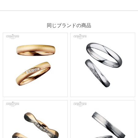
同じブランドの商品