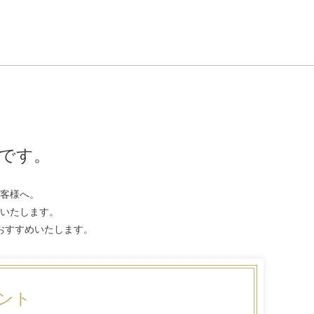
です。
客様へ。
いたします。
おすすめいたします。
ゼント