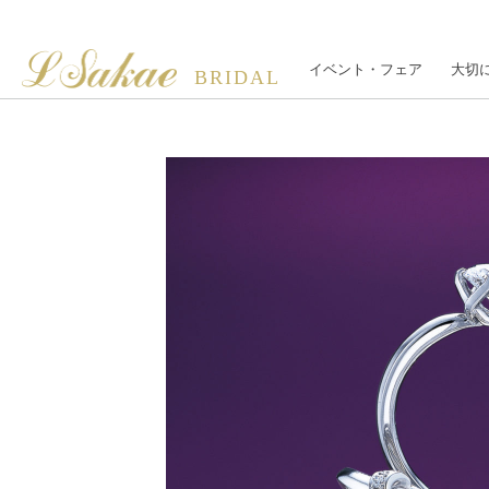
イベント・フェア
大切
BRIDAL