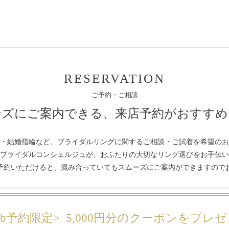
RESERVATION
ご予約・ご相談
ーズにご案内できる、
来店予約がおすすめ
・結婚指輪など、ブライダルリングに関するご相談・ご試着を希望のお
ブライダルコンシェルジュが、おふたりの大切なリング選びをお手伝い
予約いただけると、混み合っていてもスムーズにご案内ができますので
eb予約限定>
5,000円分のクーポンをプレ