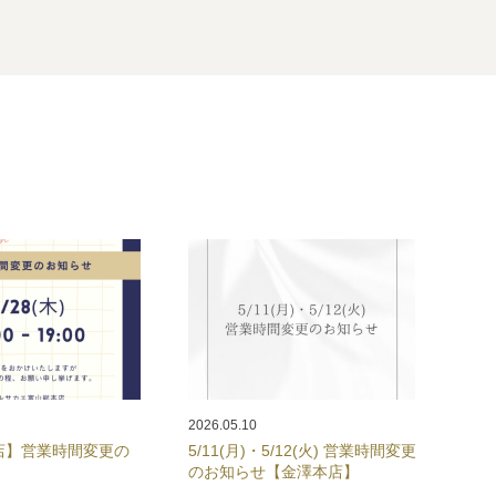
2026.05.10
店】営業時間変更の
5/11(月)・5/12(火) 営業時間変更
のお知らせ【金澤本店】