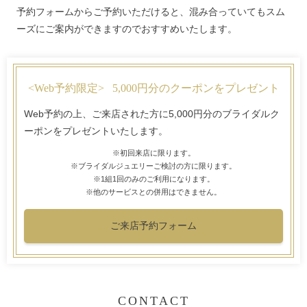
予約フォームからご予約いただけると、混み合っていてもスム
ーズにご案内ができますのでおすすめいたします。
<Web予約限定>
5,000円分のクーポンをプレゼント
Web予約の上、ご来店された方に5,000円分のブライダルク
ーポンをプレゼントいたします。
※初回来店に限ります。
※ブライダルジュエリーご検討の方に限ります。
※1組1回のみのご利用になります。
※他のサービスとの併用はできません。
ご来店予約フォーム
CONTACT