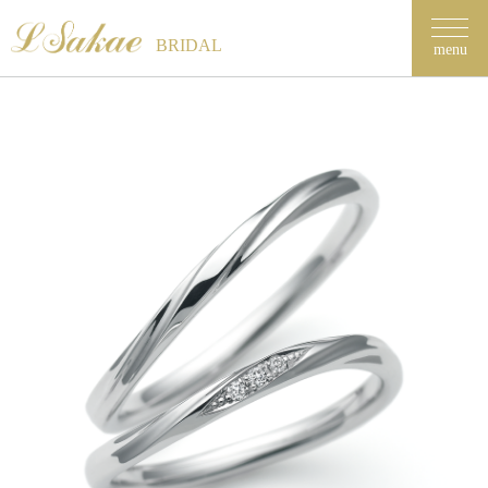
BRIDAL
menu