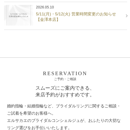
2026.05.10
5/11(月)・5/12(火) 営業時間変更のお知らせ
【金澤本店】
RESERVATION
ご予約・ご相談
スムーズにご案内できる、
来店予約がおすすめです。
婚約指輪・結婚指輪など、ブライダルリングに関するご相談・
ご試着を希望のお客様へ。
エルサカエのブライダルコンシェルジュが、おふたりの大切な
リング選びをお手伝いいたします。