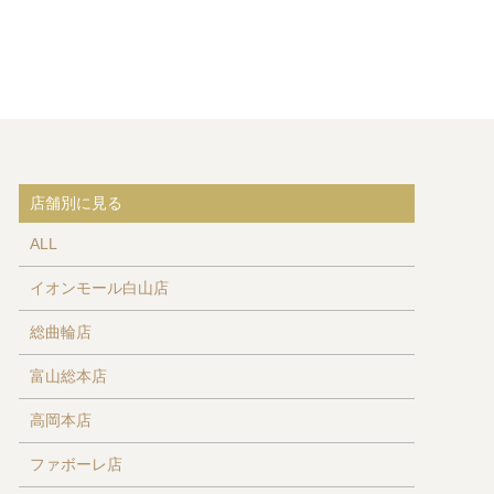
店舗別に見る
ALL
イオンモール白山店
総曲輪店
富山総本店
高岡本店
ファボーレ店