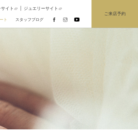
チサイト
ジュエリーサイト
ご来店予約
ート
スタッフブログ