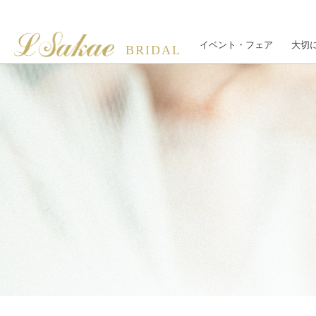
イベント・フェア
大切
BRIDAL