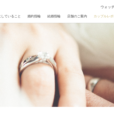
ウォッ
にしていること
婚約指輪
結婚指輪
店舗のご案内
カップルレポ