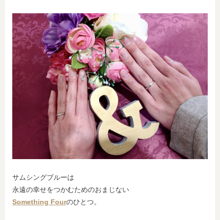
サムシングブルーは
永遠の幸せをつかむためのおまじない
Something Four
のひとつ。