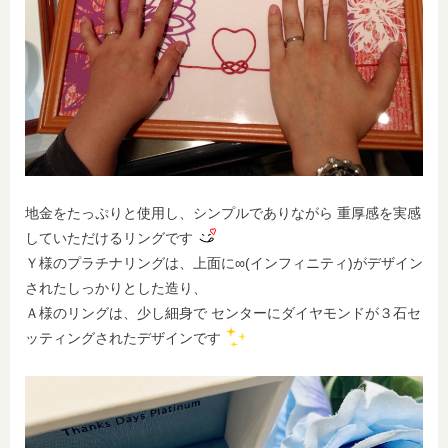
地金をたっぷりと使用し、シンプルでありながら 重厚感を実感
していただけるリングです
Ｙ様のプラチナリングは、上面に∞(インフィニティ)がデザイン
されたしっかりとした造り、
Ａ様のリングは、少し細身で センターにダイヤモンドが３石セ
ッティングされたデザインです