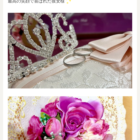
最高の笑顔で喜ばれた彼女様