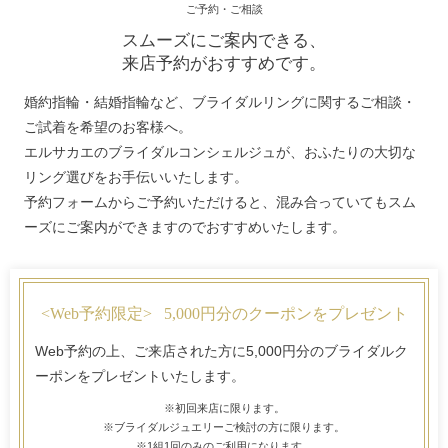
ご予約・ご相談
スムーズにご案内できる、
来店予約がおすすめです。
婚約指輪・結婚指輪など、ブライダルリングに関するご相談・
ご試着を希望のお客様へ。
エルサカエのブライダルコンシェルジュが、おふたりの大切な
リング選びをお手伝いいたします。
予約フォームからご予約いただけると、混み合っていてもスム
ーズにご案内ができますのでおすすめいたします。
<Web予約限定>
5,000円分のクーポンをプレゼント
Web予約の上、ご来店された方に5,000円分のブライダルク
ーポンをプレゼントいたします。
※初回来店に限ります。
※ブライダルジュエリーご検討の方に限ります。
※1組1回のみのご利用になります。