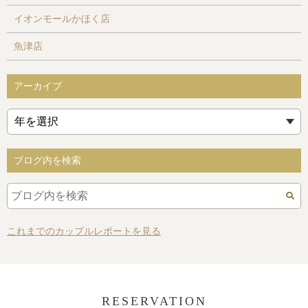
イオンモールかほく店
魚津店
アーカイブ
ブログ内を検索
これまでのカップルレポートを見る
RESERVATION