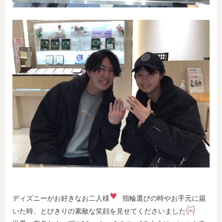
ディズニーがお好きなお二人様
指輪選びの時やお手元に届
いた時、とびきりの素敵な笑顔を見せてくださいました