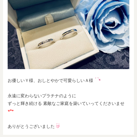
お優しいＹ様、おしとやかで可愛らしいＡ様
永遠に変わらないプラチナのように
ずっと輝き続ける 素敵なご家庭を築いていってくださいませ
ありがとうございました