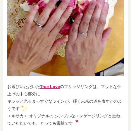
お選びいただいた
True Love
のマリッジリングは、マットな仕
上げの中心部分に
キラッと光るまっすぐなラインが、輝く未来の道を表すかのよ
うです
エルサカエ オリジナルの シンプルなエンゲージリングと重ね
ていただいても、とっても素敵です